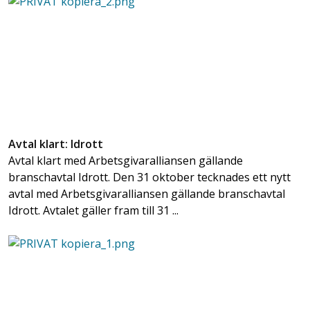
Avtal klart: Idrott
Avtal klart med Arbetsgivaralliansen gällande
branschavtal Idrott. Den 31 oktober tecknades ett nytt
avtal med Arbetsgivaralliansen gällande branschavtal
Idrott. Avtalet gäller fram till 31 ...