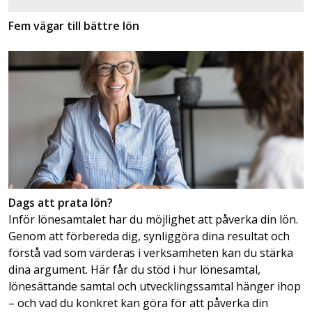
Fem vägar till bättre lön
Dags att prata lön?
Inför lönesamtalet har du möjlighet att påverka din lön.
Genom att förbereda dig, synliggöra dina resultat och
förstå vad som värderas i verksamheten kan du stärka
dina argument. Här får du stöd i hur lönesamtal,
lönesättande samtal och utvecklingssamtal hänger ihop
– och vad du konkret kan göra för att påverka din