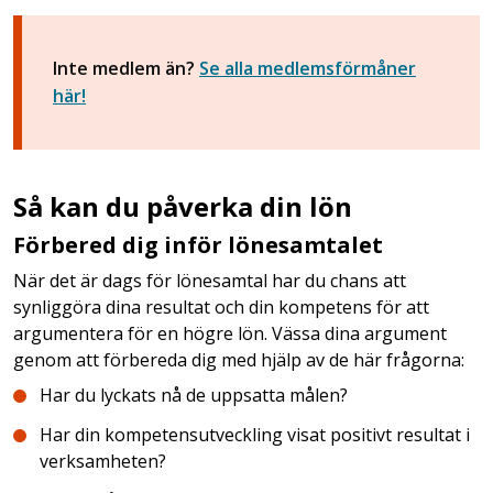
Inte medlem än?
Se alla medlemsförmåner
här!
Så kan du påverka din lön
Förbered dig inför lönesamtalet
När det är dags för lönesamtal har du chans att
synliggöra dina resultat och din kompetens för att
argumentera för en högre lön. Vässa dina argument
genom att förbereda dig med hjälp av de här frågorna:
Har du lyckats nå de uppsatta målen?
Har din kompetensutveckling visat positivt resultat i
verksamheten?