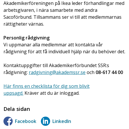
Akademikerföreningen på Ikea leder förhandlingar med
arbetsgivaren, i nära samarbete med andra
Sacoförbund. Tillsammans ser vi till att medlemmarnas
rättigheter värnas.
Personlig rådgivning
Vi uppmanar alla medlemmar att kontakta vår
rådgivning för att få individuell hjälp när du behöver det.
Kontaktuppgifter till Akademikerförbundet SSR:s
rådgivning:
radgivning@akademssr.se
och
08-617 44 00
Här finns en checklista för dig som blivit
uppsagd.
Kräver att du är inloggad.
Dela sidan
Facebook
LinkedIn