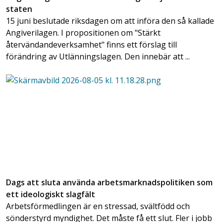
staten
15 juni beslutade riksdagen om att införa den så kallade
Angiverilagen. I propositionen om "Stärkt
återvändandeverksamhet" finns ett förslag till
förändring av Utlänningslagen. Den innebär att ...
Dags att sluta använda arbetsmarknadspolitiken som
ett ideologiskt slagfält
Arbetsförmedlingen är en stressad, svältfödd och
sönderstyrd myndighet. Det måste få ett slut. Fler i jobb