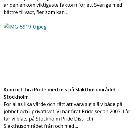
är den enkom viktigaste faktorn för ett Sverige med
bättre tillväxt, fler som kan ...
Kom och fira Pride med oss på Slakthusområdet i
Stockholm
För allas lika värde och rätt att vara sig själv både på
jobbet och i privatlivet. Vi har firat Pride sedan 2003. I år
tar vi plats på Stockholm Pride District i
Slakthusområdet från och med ...