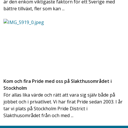
är den enkom viktigaste faktorn för ett Sverige med
bättre tillväxt, fler som kan ...
Kom och fira Pride med oss på Slakthusområdet i
Stockholm
För allas lika värde och rätt att vara sig själv både på
jobbet och i privatlivet. Vi har firat Pride sedan 2003. I år
tar vi plats på Stockholm Pride District i
Slakthusområdet från och med ...