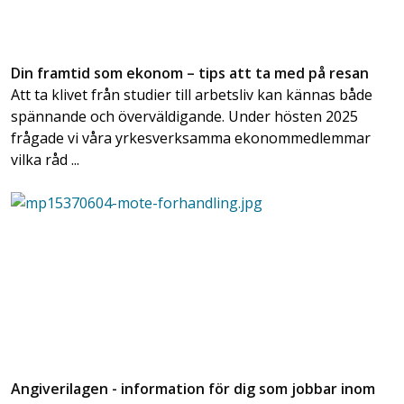
Din framtid som ekonom – tips att ta med på resan
Att ta klivet från studier till arbetsliv kan kännas både
spännande och överväldigande. Under hösten 2025
frågade vi våra yrkesverksamma ekonommedlemmar
vilka råd ...
Angiverilagen - information för dig som jobbar inom