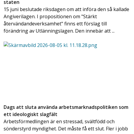
staten
15 juni beslutade riksdagen om att införa den så kallade
Angiverilagen. I propositionen om "Stärkt
återvändandeverksamhet" finns ett förslag till
förändring av Utlänningslagen. Den innebär att ...
Dags att sluta använda arbetsmarknadspolitiken som
ett ideologiskt slagfält
Arbetsförmedlingen är en stressad, svältfödd och
sönderstyrd myndighet. Det måste få ett slut. Fler i jobb