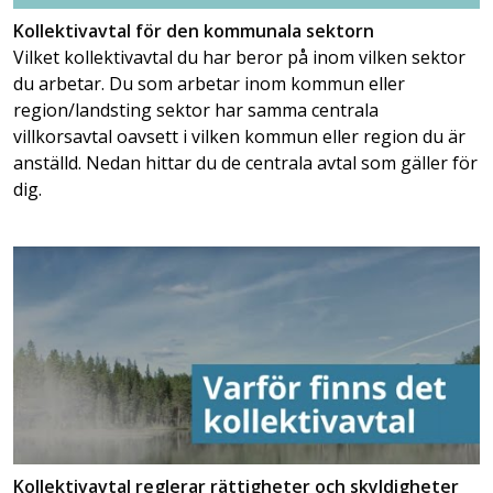
Kollektivavtal för den kommunala sektorn
Vilket kollektivavtal du har beror på inom vilken sektor
du arbetar. Du som arbetar inom kommun eller
region/landsting sektor har samma centrala
villkorsavtal oavsett i vilken kommun eller region du är
anställd. Nedan hittar du de centrala avtal som gäller för
dig.
Kollektivavtal reglerar rättigheter och skyldigheter