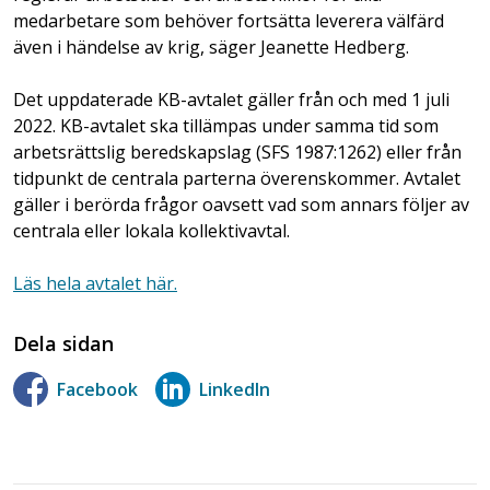
medarbetare som behöver fortsätta leverera välfärd
även i händelse av krig, säger Jeanette Hedberg.
Det uppdaterade KB-avtalet gäller från och med 1 juli
2022. KB-avtalet ska tillämpas under samma tid som
arbetsrättslig beredskapslag (SFS 1987:1262) eller från
tidpunkt de centrala parterna överenskommer. Avtalet
gäller i berörda frågor oavsett vad som annars följer av
centrala eller lokala kollektivavtal.
Läs hela avtalet här.
Dela sidan
Facebook
LinkedIn