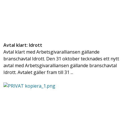
Avtal klart: Idrott
Avtal klart med Arbetsgivaralliansen gällande
branschavtal Idrott. Den 31 oktober tecknades ett nytt
avtal med Arbetsgivaralliansen gällande branschavtal
Idrott. Avtalet gäller fram till 31 ...