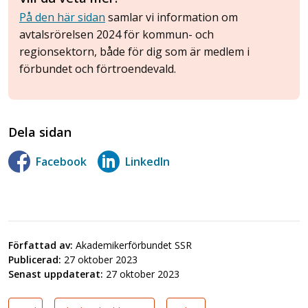
På den här sidan
samlar vi information om
avtalsrörelsen 2024 för kommun- och
regionsektorn, både för dig som är medlem i
förbundet och förtroendevald.
Dela sidan
Facebook
LinkedIn
Författad av:
Akademikerförbundet SSR
Publicerad:
27 oktober 2023
Senast uppdaterat:
27 oktober 2023