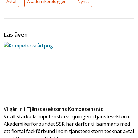
Avtal
Akademikerbloggen
Nyhet
Läs även
Vi går in i Tjänstesektorns Kompetensråd
Vi vill stärka kompetensförsörjningen i tjänstesektorn.
Akademikerförbundet SSR har därför tillsammans med
ett flertal fackförbund inom tjänstesektorn tecknat avtal