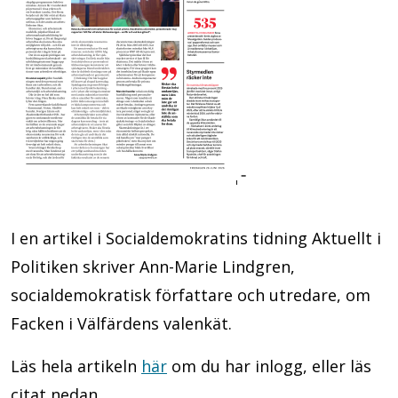
I en artikel i Socialdemokratins tidning Aktuellt i
Politiken skriver Ann-Marie Lindgren,
socialdemokratisk författare och utredare, om
Facken i Välfärdens valenkät.
Läs hela artikeln
här
om du har inlogg, eller läs
citat nedan.