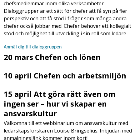
chefsmedlemmar inom olika verksamheter.
Dialoggrupper är ett sätt för chefer att få syn på fler
perspektiv och att få stöd i frågor som många andra
chefer också jobbar med. Chefer behöver ett kollegialt
stöd och möjlighet till utveckling i sin roll som ledare.
Anmäl dig till dialoggruppen
20 mars Chefen och lönen
10 april Chefen och arbetsmiljön
15 april Att göra rätt även om
ingen ser – hur vi skapar en
ansvarskultur
Välkomna till ett webbinarium om ansvarskultur med
ledarskapsforskaren Louise Bringselius. Inbjudan med
anmälningslänk kommer inom kort!