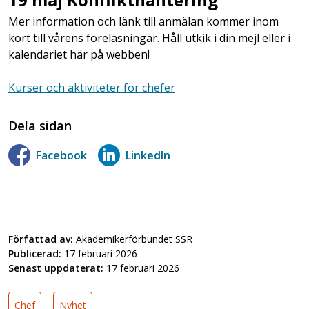
Mer information och länk till anmälan kommer inom
kort till vårens föreläsningar. Håll utkik i din mejl eller i
kalendariet här på webben!
Kurser och aktiviteter för chefer
Dela sidan
Facebook
LinkedIn
Författad av:
Akademikerförbundet SSR
Publicerad:
17 februari 2026
Senast uppdaterat:
17 februari 2026
Chef
Nyhet