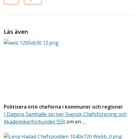
Läs även
Politisera inte cheferna i kommuner och regioner
I Dagens Samhälle skriver Svensk Chefsförening och
Akademikerförbundet SSR
om en ...