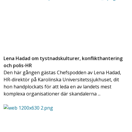
Lena Hadad om tystnadskulturer, konflikthantering
och polis-HR
Den här gången gästas Chefspodden av Lena Hadad,
HR-direktör på Karolinska Universitetssjukhuset, dit
hon handplockats för att leda en av landets mest
komplexa organisationer där skandalerna ...