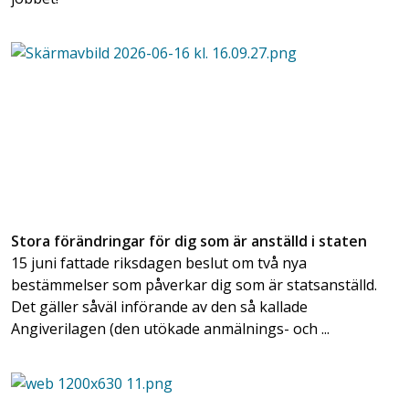
Stora förändringar för dig som är anställd i staten
15 juni fattade riksdagen beslut om två nya
bestämmelser som påverkar dig som är statsanställd.
Det gäller såväl införande av den så kallade
Angiverilagen (den utökade anmälnings- och ...