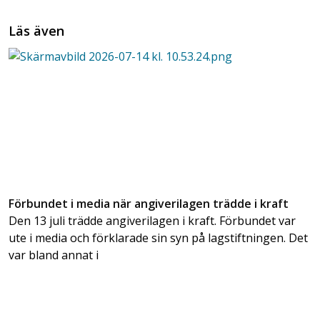
Läs även
Förbundet i media när angiverilagen trädde i kraft
Den 13 juli trädde angiverilagen i kraft. Förbundet var
ute i media och förklarade sin syn på lagstiftningen. Det
var bland annat i