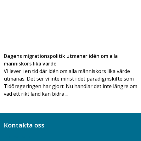
Dagens migrationspolitik utmanar idén om alla
människors lika värde
Vi lever i en tid där idén om alla människors lika värde
utmanas. Det ser vi inte minst i det paradigmskifte som
Tidöregeringen har gjort. Nu handlar det inte längre om
vad ett rikt land kan bidra ...
Kontakta oss
Bli medlem