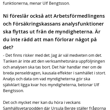
funktionerna, menar Ulf Bengtsson.
Ni föreslår också att Arbetsförmedlingens
och Försäkringskassans analysfunktioner
ska flyttas ut från de myndigheterna. Är
du inte rädd att man förlorar något på
det?
- Det finns risker med det. Jag är väl medveten om det.
Tanken är inte att den verksamhetsnära uppföljningen
och analysen ska tas bort. Det här handlar mer om de
breda penseldragen, kausala effekter i samhället i stort.
Analys och data om vad myndigheterna gör ska
självklart ligga kvar hos myndigheterna, betonar Ulf
Bengtsson.
Det och mycket mer kan du höra i veckans
Samhällsvetarpodden där Ursula Berge ställer frågorna