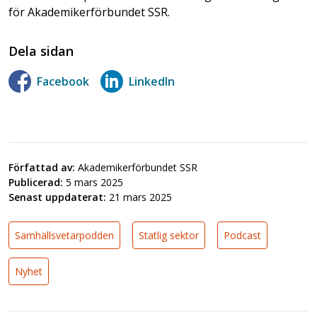
för Akademikerförbundet SSR.
Dela sidan
Facebook
LinkedIn
Författad av:
Akademikerförbundet SSR
Publicerad:
5 mars 2025
Senast uppdaterat:
21 mars 2025
Samhällsvetarpodden
Statlig sektor
Podcast
Nyhet