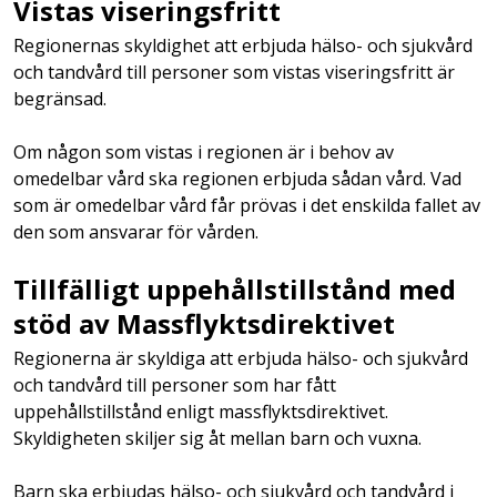
Vistas viseringsfritt
Regionernas skyldighet att erbjuda hälso- och sjukvård
och tandvård till personer som vistas viseringsfritt är
begränsad.
Om någon som vistas i regionen är i behov av
omedelbar vård ska regionen erbjuda sådan vård. Vad
som är omedelbar vård får prövas i det enskilda fallet av
den som ansvarar för vården.
Tillfälligt uppehållstillstånd med
stöd av Massflyktsdirektivet
Regionerna är skyldiga att erbjuda hälso- och sjukvård
och tandvård till personer som har fått
uppehållstillstånd enligt massflyktsdirektivet.
Skyldigheten skiljer sig åt mellan barn och vuxna.
Barn ska erbjudas hälso- och sjukvård och tandvård i