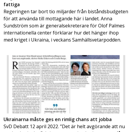
fattiga
Regeringen tar bort tio miljarder från biståndsbudgeten
för att använda till mottagande här i landet. Anna
Sundström som är generalsekreterare för Olof Palmes
internationella center förklarar hur det hänger ihop
med kriget i Ukraina, i veckans Samhällsvetarpodden.
Ukrainarna måste ges en rimlig chans att jobba
SvD Debatt 12 april 2022. ”Det är helt avgörande att nu