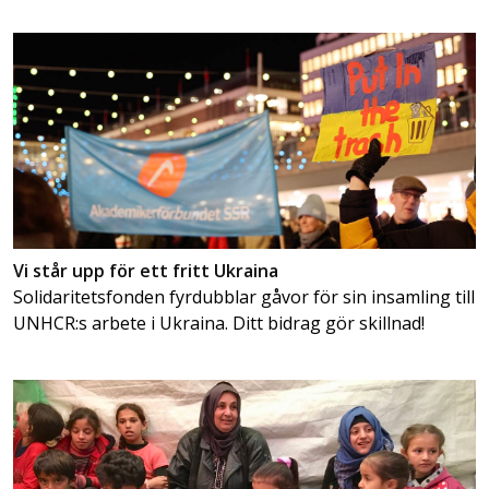
Vi står upp för ett fritt Ukraina
Solidaritetsfonden fyrdubblar gåvor för sin insamling till
UNHCR:s arbete i Ukraina. Ditt bidrag gör skillnad!