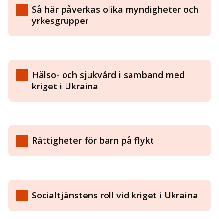
Så här påverkas olika myndigheter och
yrkesgrupper
Hälso- och sjukvård i samband med
kriget i Ukraina
Rättigheter för barn på flykt
Socialtjänstens roll vid kriget i Ukraina