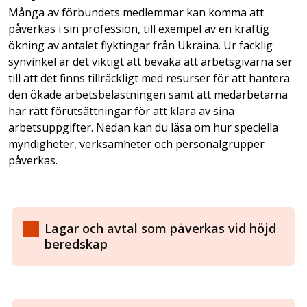
Många av förbundets medlemmar kan komma att
påverkas i sin profession, till exempel av en kraftig
ökning av antalet flyktingar från Ukraina. Ur facklig
synvinkel är det viktigt att bevaka att arbetsgivarna ser
till att det finns tillräckligt med resurser för att hantera
den ökade arbetsbelastningen samt att medarbetarna
har rätt förutsättningar för att klara av sina
arbetsuppgifter. Nedan kan du läsa om hur speciella
myndigheter, verksamheter och personalgrupper
påverkas.
Lagar och avtal som påverkas vid höjd
beredskap