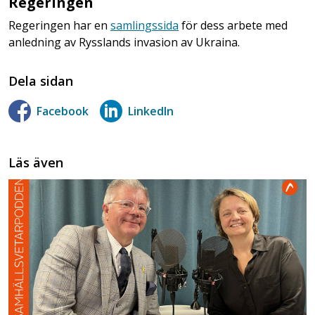
Regeringen
Regeringen har en
samlingssida
för dess arbete med
anledning av Rysslands invasion av Ukraina.
Dela sidan
Facebook
LinkedIn
Läs även