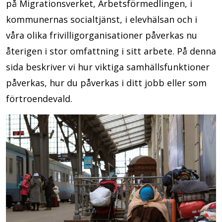
på Migrationsverket, Arbetsförmedlingen, i
kommunernas socialtjänst, i elevhälsan och i
våra olika frivilligorganisationer påverkas nu
återigen i stor omfattning i sitt arbete. På denna
sida beskriver vi hur viktiga samhällsfunktioner
påverkas, hur du påverkas i ditt jobb eller som
förtroendevald.