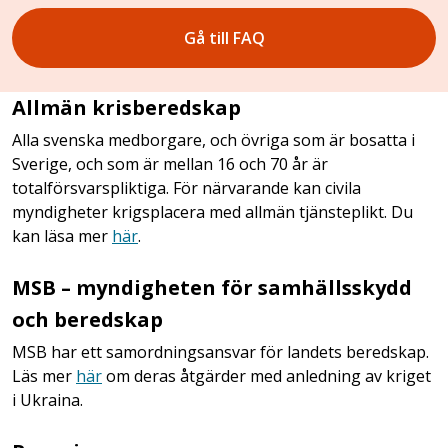
Gå till FAQ
Allmän krisberedskap
Alla svenska medborgare, och övriga som är bosatta i
Sverige, och som är mellan 16 och 70 år är
totalförsvarspliktiga. För närvarande kan civila
myndigheter krigsplacera med allmän tjänsteplikt. Du
kan läsa mer
här
.
MSB – myndigheten för samhällsskydd
och beredskap
MSB har ett samordningsansvar för landets beredskap.
Läs mer
här
om deras åtgärder med anledning av kriget
i Ukraina.