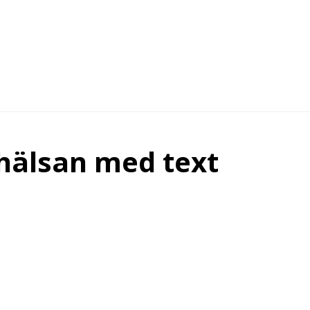
ohälsan med text