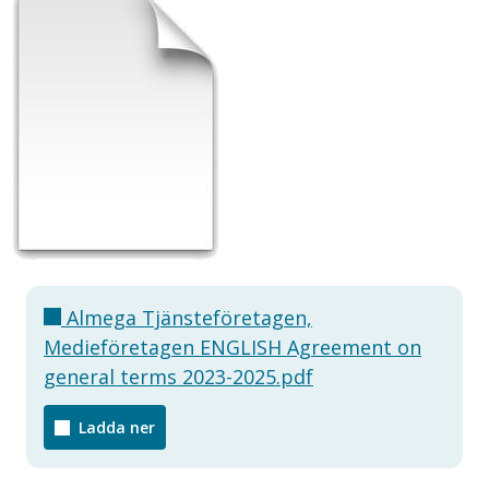
Almega Tjänsteföretagen,
Medieföretagen ENGLISH Agreement on
general terms 2023-2025.pdf
Ladda ner