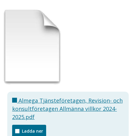
Almega Tjänsteföretagen, Revision- och
konsultföretagen Allmänna villkor 2024-
2025.pdf
Ladda ner