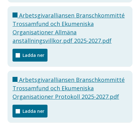
Arbetsgivaralliansen Branschkommitté
Trossamfund och Ekumeniska
Organisationer Allmäna
anställningsvillkor.pdf 2025-2027.pdf
Ladda ner
Arbetsgivaralliansen Branschkommitté
Trossamfund och Ekumeniska
Organisationer Protokoll 2025-2027.pdf
Ladda ner