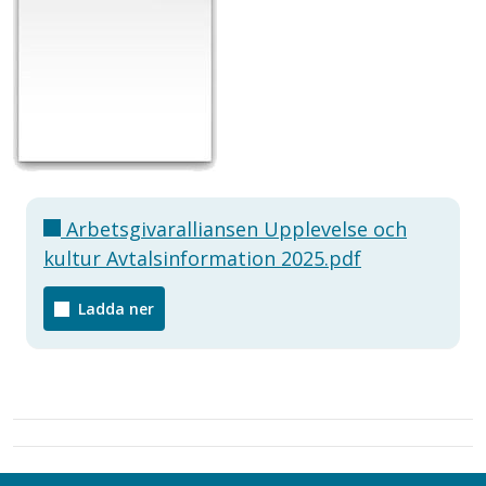
Arbetsgivaralliansen Upplevelse och
kultur Avtalsinformation 2025.pdf
Ladda ner