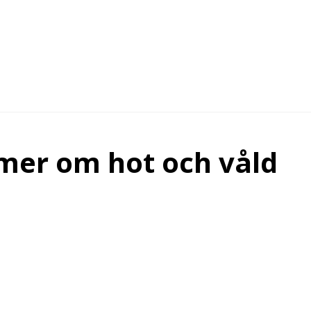
ilmer om hot och våld