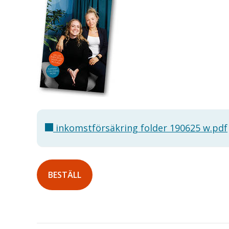
inkomstförsäkring folder 190625 w.pdf
BESTÄLL