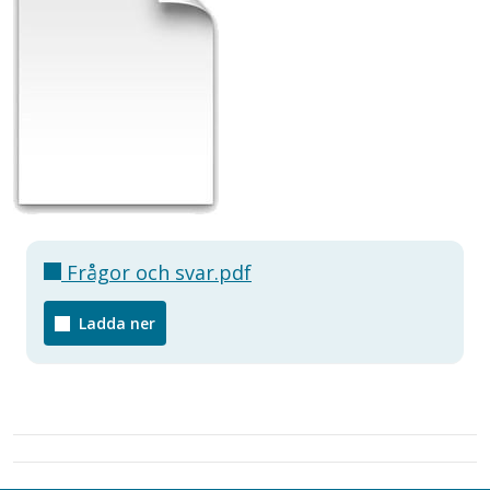
Frågor och svar.pdf
Ladda ner