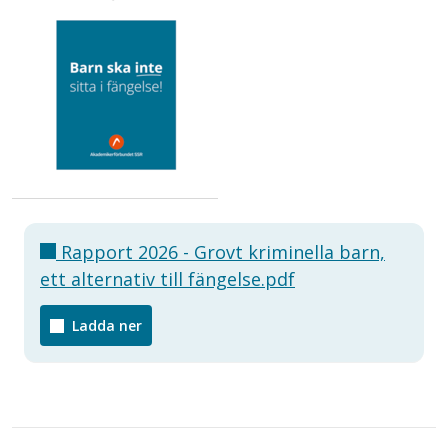
Rapport 2026 - Grovt kriminella barn,
ett alternativ till fängelse.pdf
Ladda ner