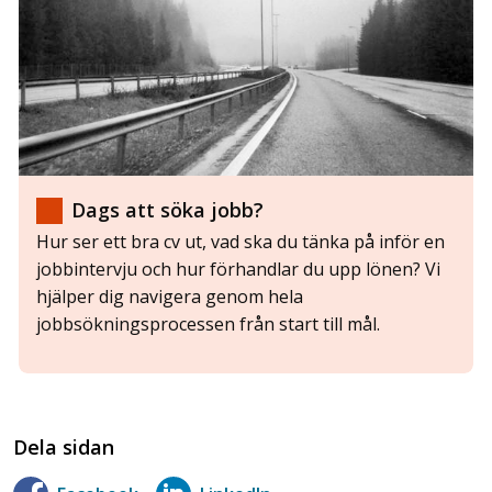
Dags att söka jobb?
Hur ser ett bra cv ut, vad ska du tänka på inför en
jobbintervju och hur förhandlar du upp lönen? Vi
hjälper dig navigera genom hela
jobbsökningsprocessen från start till mål.
Dela sidan