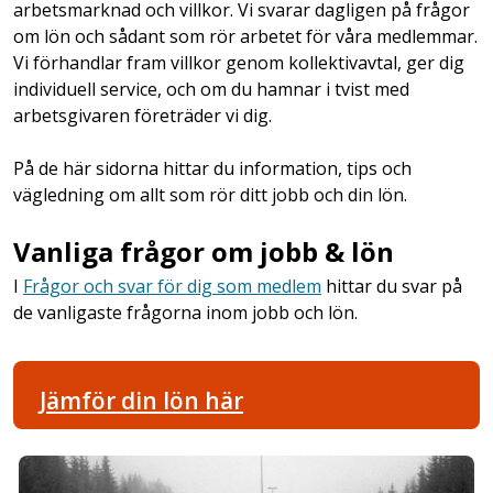
arbetsmarknad och villkor. Vi svarar dagligen på frågor
om lön och sådant som rör arbetet för våra medlemmar.
Vi förhandlar fram villkor genom kollektivavtal, ger dig
individuell service, och om du hamnar i tvist med
arbetsgivaren företräder vi dig.
På de här sidorna hittar du information, tips och
vägledning om allt som rör ditt jobb och din lön.
Vanliga frågor om jobb & lön
I
Frågor och svar för dig som medlem
hittar du svar på
de vanligaste frågorna inom jobb och lön.
Jämför din lön här