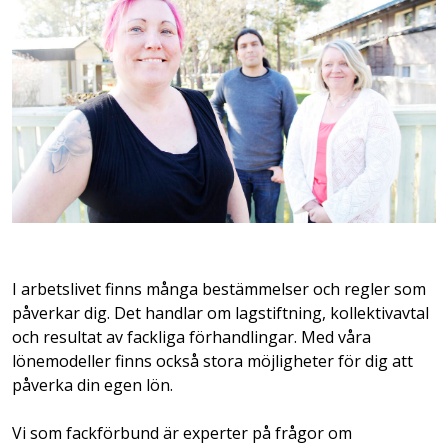
I arbetslivet finns många bestämmelser och regler som
påverkar dig. Det handlar om lagstiftning, kollektivavtal
och resultat av fackliga förhandlingar. Med våra
lönemodeller finns också stora möjligheter för dig att
påverka din egen lön.
Vi som fackförbund är experter på frågor om