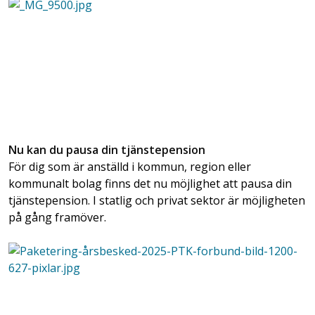
Nu kan du pausa din tjänstepension
För dig som är anställd i kommun, region eller
kommunalt bolag finns det nu möjlighet att pausa din
tjänstepension. I statlig och privat sektor är möjligheten
på gång framöver.