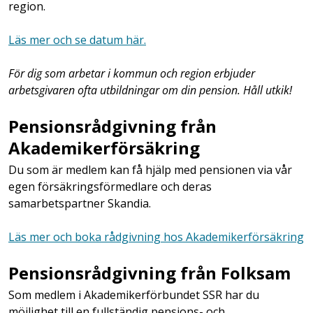
region.
Läs mer och se datum här.
För dig som arbetar i kommun och region erbjuder
arbetsgivaren ofta utbildningar om din pension. Håll utkik!
Pensionsrådgivning från
Akademikerförsäkring
Du som är medlem kan få hjälp med pensionen via vår
egen försäkringsförmedlare och deras
samarbetspartner Skandia.
Läs mer och boka rådgivning hos Akademikerförsäkring
Pensionsrådgivning från Folksam
Som medlem i Akademikerförbundet SSR har du
möjlighet till en fullständig pensions- och