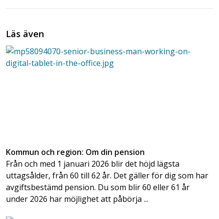
Läs även
Kommun och region: Om din pension
Från och med 1 januari 2026 blir det höjd lägsta
uttagsålder, från 60 till 62 år. Det gäller för dig som har
avgiftsbestämd pension. Du som blir 60 eller 61 år
under 2026 har möjlighet att påbörja ...