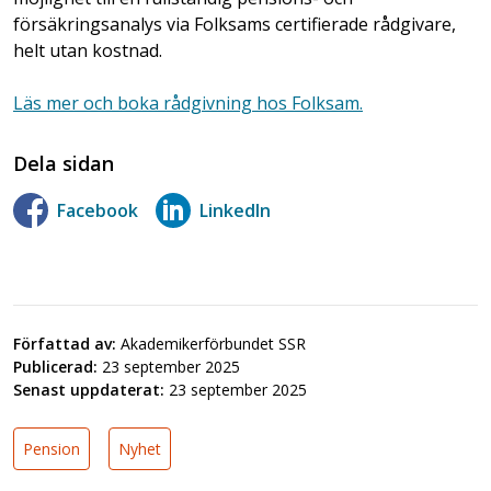
försäkringsanalys via Folksams certifierade rådgivare,
helt utan kostnad.
Läs mer och boka rådgivning hos Folksam.
Dela sidan
Facebook
LinkedIn
Författad av:
Akademikerförbundet SSR
Publicerad:
23 september 2025
Senast uppdaterat:
23 september 2025
Pension
Nyhet