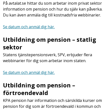
På avtalat.se hittar du som arbetar inom privat sektor
information om pension och hur du själv kan påverka.
Du kan även anmäla dig till kostnadsfria webbinarier.
Se datum och anmäl dig här.
Utbildning om pension – statlig
sektor
Statens tjänstepensionsverk, SPV, erbjuder flera
webbinarier för dig som arbetar inom staten.
Se datum och anmäl dig här.
Utbildning om pension –
förtroendevald
KPA pension har information och särskilda kurser om
pension för dig som är förtroendevald i kommun och