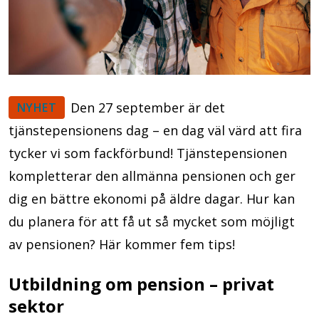
Den 27 september är det
NYHET
tjänstepensionens dag – en dag väl värd att fira
tycker vi som fackförbund! Tjänstepensionen
kompletterar den allmänna pensionen och ger
dig en bättre ekonomi på äldre dagar. Hur kan
du planera för att få ut så mycket som möjligt
av pensionen? Här kommer fem tips!
Utbildning om pension – privat
sektor