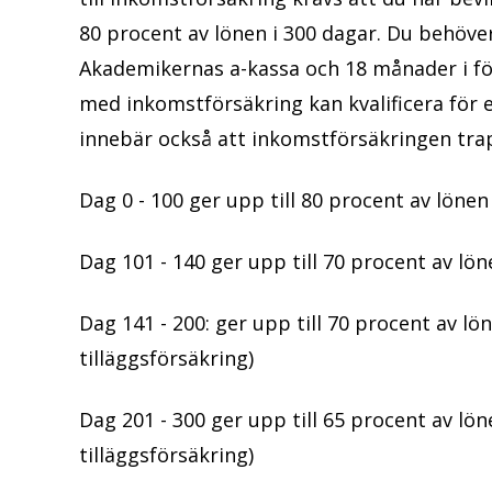
80 procent av lönen i 300 dagar. Du behöv
Akademikernas a-kassa och 18 månader i f
med inkomstförsäkring kan kvalificera för e
innebär också att inkomstförsäkringen tra
Dag 0 - 100 ger upp till 80 procent av lönen
Dag 101 - 140 ger upp till 70 procent av lö
Dag 141 - 200: ger upp till 70 procent av lö
tilläggsförsäkring)
Dag 201 - 300 ger upp till 65 procent av lön
tilläggsförsäkring)