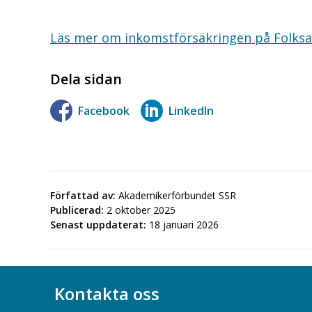
Läs mer om inkomstförsäkringen på Folks
Dela sidan
Facebook
LinkedIn
Författad av:
Akademikerförbundet SSR
Publicerad:
2 oktober 2025
Senast uppdaterat:
18 januari 2026
Kontakta oss