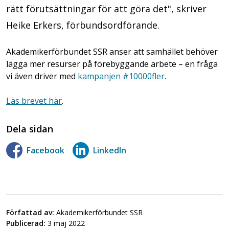
rätt förutsättningar för att göra det", skriver
Heike Erkers, förbundsordförande.
Akademikerförbundet SSR anser att samhället behöver
lägga mer resurser på förebyggande arbete – en fråga
vi även driver med
kampanjen #10000fler
.
Läs brevet här
.
Dela sidan
Facebook
LinkedIn
Författad av:
Akademikerförbundet SSR
Publicerad:
3 maj 2022