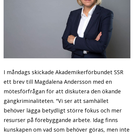
I måndags skickade Akademikerförbundet SSR
ett brev till Magdalena Andersson med en
mötesförfrågan för att diskutera den ökande
gängkriminaliteten. "Vi ser att samhället
behöver lägga betydligt större fokus och mer
resurser på förebyggande arbete. Idag finns
kunskapen om vad som behöver göras, men inte