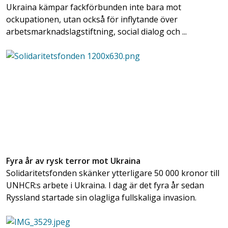
Ukraina kämpar fackförbunden inte bara mot
ockupationen, utan också för inflytande över
arbetsmarknadslagstiftning, social dialog och ...
Fyra år av rysk terror mot Ukraina
Solidaritetsfonden skänker ytterligare 50 000 kronor till
UNHCR:s arbete i Ukraina. I dag är det fyra år sedan
Ryssland startade sin olagliga fullskaliga invasion.