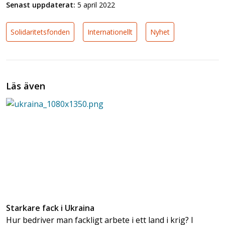
Senast uppdaterat:
5 april 2022
Solidaritetsfonden
Internationellt
Nyhet
Läs även
Starkare fack i Ukraina
Hur bedriver man fackligt arbete i ett land i krig? I