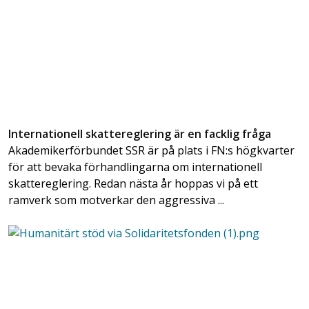
Internationell skattereglering är en facklig fråga
Akademikerförbundet SSR är på plats i FN:s högkvarter
för att bevaka förhandlingarna om internationell
skattereglering. Redan nästa år hoppas vi på ett
ramverk som motverkar den aggressiva ...