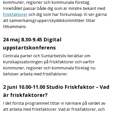
kommuner, regioner och kommunala företag.
Innehållet passar både dig som är mindre bekant med
friskfaktorer
och dig som har förkunskap. Vi ser gärna
att samverkansgrupper/skyddskommittéer tittar
tillsammans.
24 maj 8.30-9.45 Digital
uppstartskonferens
Centrala parter och Suntarbetsliv berättar om
kunskapssatsningen på friskfaktorer och varför
kommuner, regioner och kommunala företag nu
behöver arbeta med friskfaktorer.
2 juni 10.00-11.00 Studio Friskfaktor – Vad
är friskfaktorer?
I det första programmet tittar vi närmare på värdet av
att arbeta med friskfaktorer. Vad är friskfaktorer, och