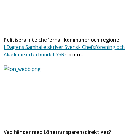
Politisera inte cheferna i kommuner och regioner
I Dagens Samhälle skriver Svensk Chefsförening och
Akademikerförbundet SSR
om en ...
Vad händer med Lönetransparensdirektivet?