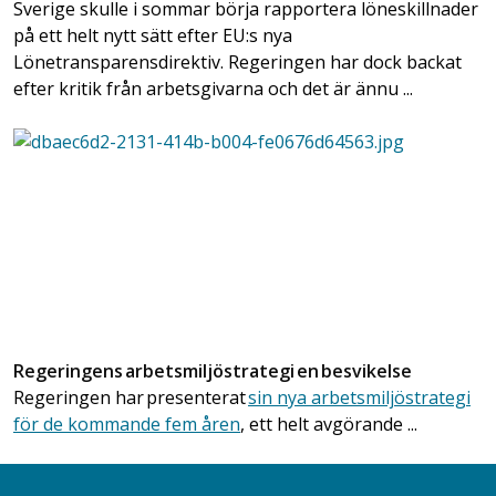
Sverige skulle i sommar börja rapportera löneskillnader
på ett helt nytt sätt efter EU:s nya
Lönetransparensdirektiv. Regeringen har dock backat
efter kritik från arbetsgivarna och det är ännu ...
Regeringens arbetsmiljöstrategi en besvikelse
Regeringen har presenterat
sin nya arbetsmiljöstrategi
för de kommande fem åren
, ett helt avgörande ...