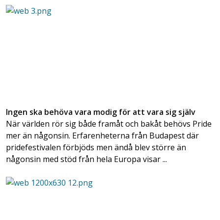
Ingen ska behöva vara modig för att vara sig själv
När världen rör sig både framåt och bakåt behövs Pride
mer än någonsin. Erfarenheterna från Budapest där
pridefestivalen förbjöds men ändå blev större än
någonsin med stöd från hela Europa visar ...