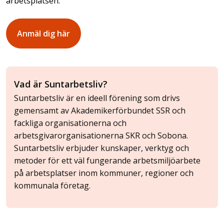
arbetsplatsen.
Anmäl dig här
Vad är Suntarbetsliv?
Suntarbetsliv är en ideell förening som drivs
gemensamt av Akademikerförbundet SSR och
fackliga organisationerna och
arbetsgivarorganisationerna SKR och Sobona.
Suntarbetsliv erbjuder kunskaper, verktyg och
metoder för ett väl fungerande arbetsmiljöarbete
på arbetsplatser inom kommuner, regioner och
kommunala företag.