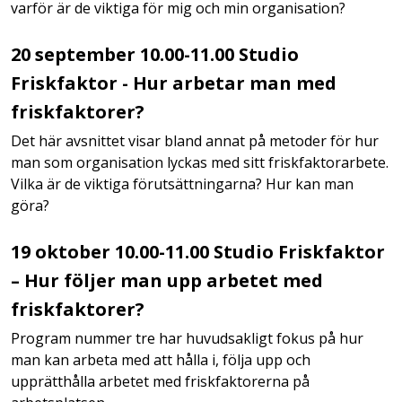
varför är de viktiga för mig och min organisation?
20 september 10.00-11.00 Studio
Friskfaktor - Hur arbetar man med
friskfaktorer?
Det här avsnittet visar bland annat på metoder för hur
man som organisation lyckas med sitt friskfaktorarbete.
Vilka är de viktiga förutsättningarna? Hur kan man
göra?
19 oktober 10.00-11.00 Studio Friskfaktor
– Hur följer man upp arbetet med
friskfaktorer?
Program nummer tre har huvudsakligt fokus på hur
man kan arbeta med att hålla i, följa upp och
upprätthålla arbetet med friskfaktorerna på