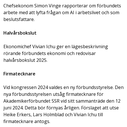
Chefsekonom Simon Vinge rapporterar om förbundets
arbete med att lyfta frågan om AI i arbetslivet och som
beslutsfattare.
Halvårsbokslut
Ekonomichef Vivian Ichu ger en lägesbeskrivning
rörande förbundets ekonomi och redovisar
halvårsbokslut 2025.
Firmatecknare
Vid kongressen 2024 valdes en ny förbundsstyrelse. Den
nya förbundsstyrelsen utsåg firmatecknare för
Akademikerförbundet SSR vid sitt sammanträde den 12
juni 2024. Detta bör förnyas årligen. Förslaget att utse
Heike Erkers, Lars Holmblad och Vivian Ichu till
firmatecknare antogs.