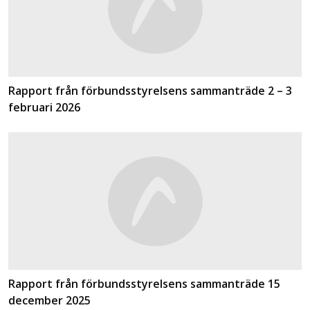
Rapport från förbundsstyrelsens sammanträde 2 – 3
februari 2026
Rapport från förbundsstyrelsens sammanträde 15
december 2025