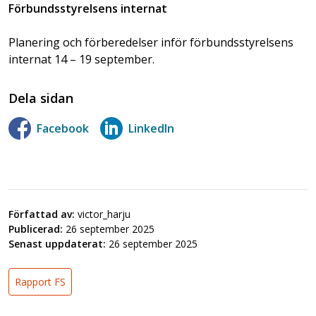
Förbundsstyrelsens internat
Planering och förberedelser inför förbundsstyrelsens
internat 14 – 19 september.
Dela sidan
Facebook
LinkedIn
Författad av:
victor_harju
Publicerad:
26 september 2025
Senast uppdaterat:
26 september 2025
Rapport FS