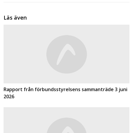
Läs även
Rapport från förbundsstyrelsens sammanträde 3 juni
2026