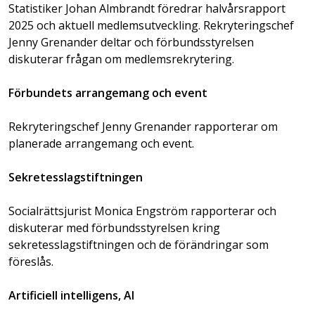
Statistiker Johan Almbrandt föredrar halvårsrapport
2025 och aktuell medlemsutveckling. Rekryteringschef
Jenny Grenander deltar och förbundsstyrelsen
diskuterar frågan om medlemsrekrytering.
Förbundets arrangemang och event
Rekryteringschef Jenny Grenander rapporterar om
planerade arrangemang och event.
Sekretesslagstiftningen
Socialrättsjurist Monica Engström rapporterar och
diskuterar med förbundsstyrelsen kring
sekretesslagstiftningen och de förändringar som
föreslås.
Artificiell intelligens, AI