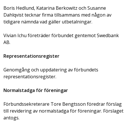
Boris Hedlund, Katarina Berkowitz och Susanne
Dahlqvist tecknar firma tillsammans med någon av
tidigare nämnda vad gäller utbetalningar.
Vivian Ichu företräder förbundet gentemot Swedbank
AB.
Representationsregister
Genomgång och uppdatering av förbundets
representationsregister.
Normalstadga för föreningar
Förbundssekreterare Tore Bengtsson föredrar förslag
till revidering av normalstadga för föreningar. Förslaget
antogs.