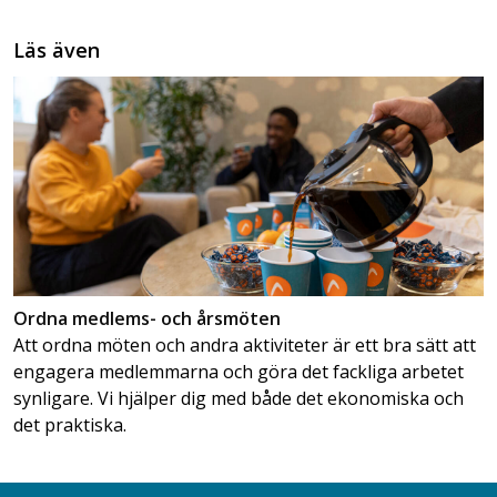
Läs även
Ordna medlems- och årsmöten
Att ordna möten och andra aktiviteter är ett bra sätt att
engagera medlemmarna och göra det fackliga arbetet
synligare. Vi hjälper dig med både det ekonomiska och
det praktiska.