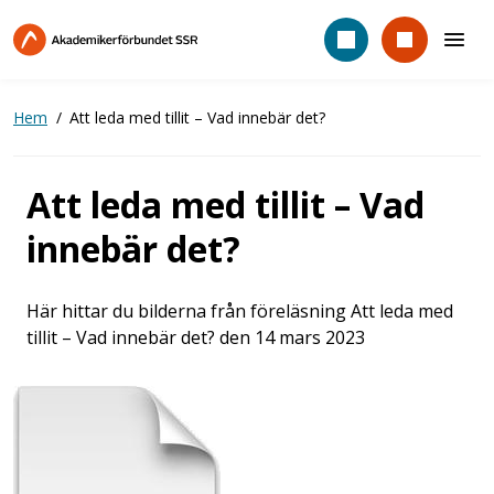
Hoppa
till
huvudinnehåll
Hem
Att leda med tillit – Vad innebär det?
Att leda med tillit – Vad
innebär det?
Här hittar du bilderna från föreläsning Att leda med
tillit – Vad innebär det? den 14 mars 2023