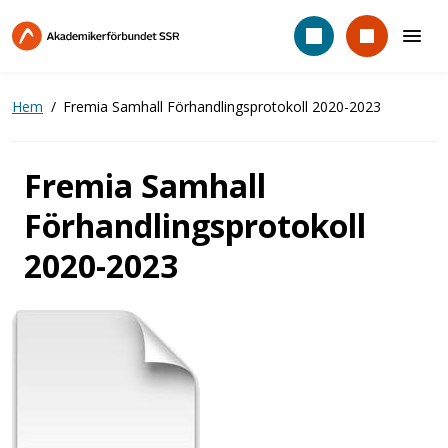
Hoppa
till
huvudinnehåll
Hem
Fremia Samhall Förhandlingsprotokoll 2020-2023
Fremia Samhall
Förhandlingsprotokoll
2020-2023