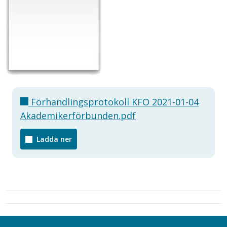
Förhandlingsprotokoll KFO 2021-01-04
Akademikerförbunden.pdf
Ladda ner