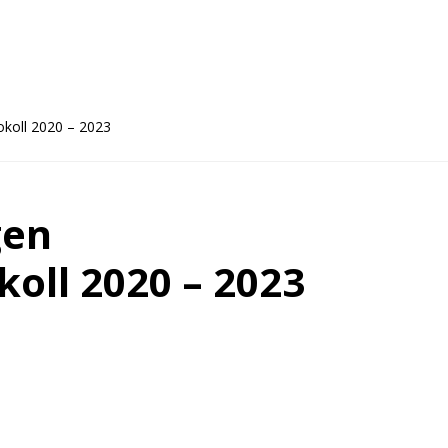
koll 2020 – 2023
gen
oll 2020 – 2023