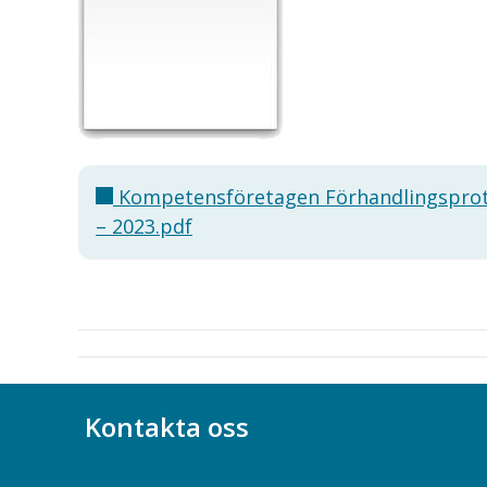
Kompetensföretagen Förhandlingsprot
– 2023.pdf
Kontakta oss
Bli medlem