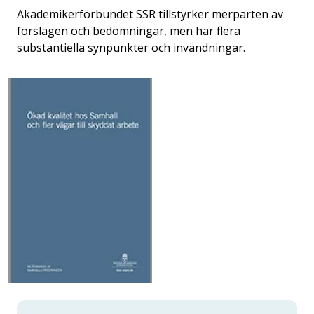
Akademikerförbundet SSR tillstyrker merparten av
förslagen och bedömningar, men har flera
substantiella synpunkter och invändningar.