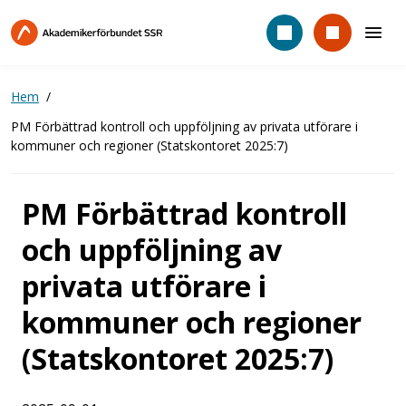
Hoppa
till
huvudinnehåll
Hem
PM Förbättrad kontroll och uppföljning av privata utförare i
kommuner och regioner (Statskontoret 2025:7)
PM Förbättrad kontroll
och uppföljning av
privata utförare i
kommuner och regioner
(Statskontoret 2025:7)