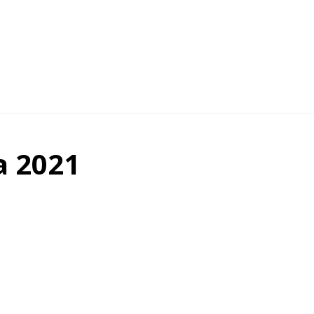
a 2021