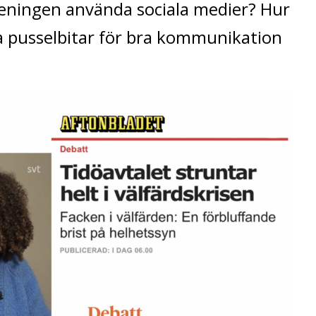
öreningen använda sociala medier? Hur
a pusselbitar för bra kommunikation