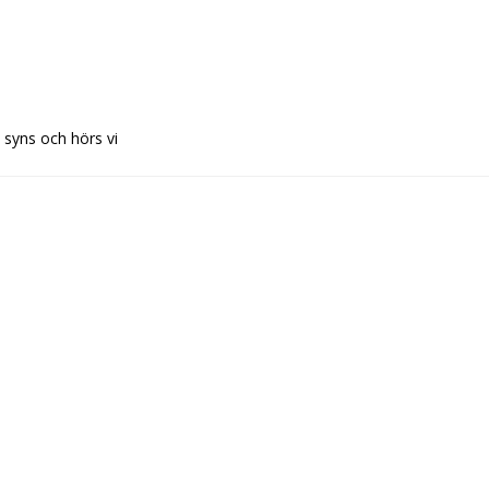
 syns och hörs vi