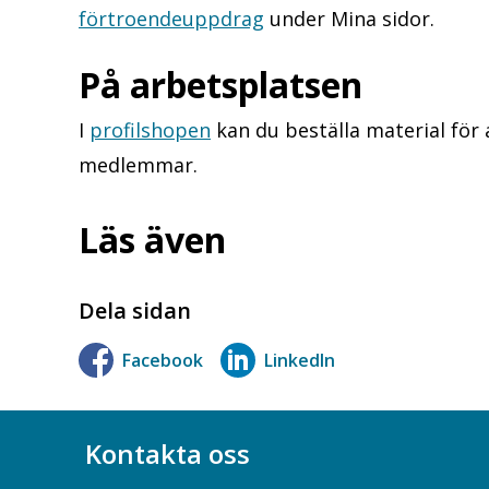
förtroendeuppdrag
under Mina sidor.
På arbetsplatsen
I
profilshopen
kan du beställa material för 
medlemmar.
Läs även
Dela sidan
Facebook
LinkedIn
Kontakta oss