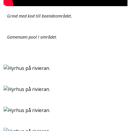
Grind med kod till boendeområdet.
Gemensam pool I området.