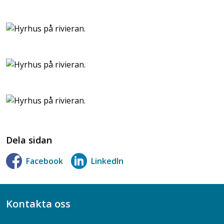
Dela sidan
Facebook
LinkedIn
Kontakta oss
Bli medlem