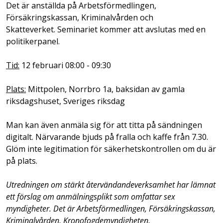
Det är anställda på Arbetsförmedlingen,
Försäkringskassan, Kriminalvården och
Skatteverket. Seminariet kommer att avslutas med en
politikerpanel.
Tid:
12 februari 08:00 - 09:30
Plats:
Mittpolen, Norrbro 1a, baksidan av gamla
riksdagshuset, Sveriges riksdag
Man kan även anmäla sig för att titta på sändningen
digitalt. Närvarande bjuds på fralla och kaffe från 7.30.
Glöm inte legitimation för säkerhetskontrollen om du är
på plats.
Utredningen om stärkt återvändandeverksamhet har lämnat
ett förslag om anmälningsplikt som omfattar sex
myndigheter. Det är Arbetsförmedlingen, Försäkringskassan,
Kriminalvården, Kronofogdemyndigheten,