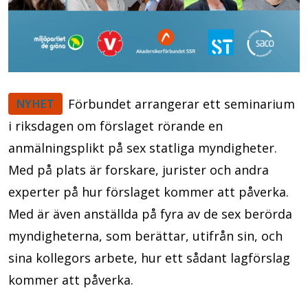
Förbundet arrangerar ett seminarium
NYHET
i riksdagen om förslaget rörande en
anmälningsplikt på sex statliga myndigheter.
Med på plats är forskare, jurister och andra
experter på hur förslaget kommer att påverka.
Med är även anställda på fyra av de sex berörda
myndigheterna, som berättar, utifrån sin, och
sina kollegors arbete, hur ett sådant lagförslag
kommer att påverka.