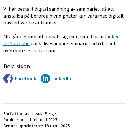
Vi har beställt digital sändning av seminariet, så att
anställda på berörda myndigheter kan vara med digitalt
oavsett var de är i landet.
Nu går det inte att anmäla sig mer, men här är
länken
till YouTube
där vi livesändar seminariet och där det
även kan ses i efterhand.
Dela sidan
Facebook
LinkedIn
Författad av:
Ursula Berge
Publicerad:
11 februari 2025
Senast uppdaterat:
18 mars 2025