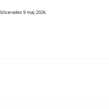
ublicerades 9 maj 2026.