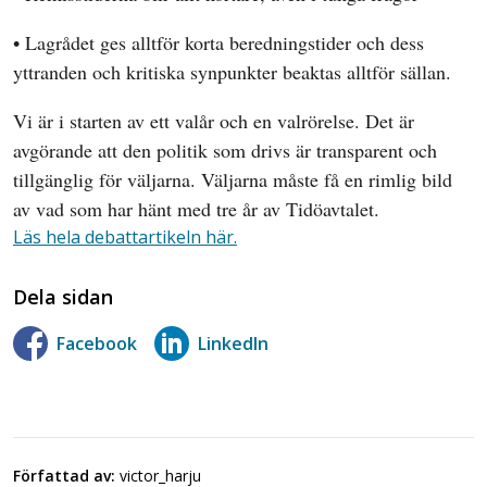
• Lagrådet ges alltför korta beredningstider och dess
yttranden och kritiska synpunkter beaktas alltför sällan.
Vi är i starten av ett valår och en valrörelse. Det är
avgörande att den politik som drivs är transparent och
tillgänglig för väljarna. Väljarna måste få en rimlig bild
av vad som har hänt med tre år av Tidöavtalet.
Läs hela debattartikeln här.
Dela sidan
Facebook
LinkedIn
Författad av:
victor_harju