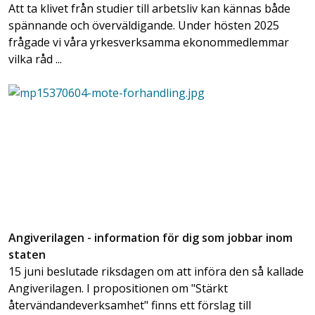
Att ta klivet från studier till arbetsliv kan kännas både
spännande och överväldigande. Under hösten 2025
frågade vi våra yrkesverksamma ekonommedlemmar
vilka råd ...
Angiverilagen - information för dig som jobbar inom
staten
15 juni beslutade riksdagen om att införa den så kallade
Angiverilagen. I propositionen om "Stärkt
återvändandeverksamhet" finns ett förslag till