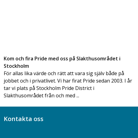
Kom och fira Pride med oss på Slakthusområdet i
Stockholm
För allas lika värde och rätt att vara sig själv både på
jobbet och i privatlivet. Vi har firat Pride sedan 2003. I år
tar vi plats på Stockholm Pride District i
Slakthusområdet från och med ...
Kontakta oss
Bli medlem