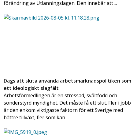
förändring av Utlänningslagen. Den innebär att ...
Dags att sluta använda arbetsmarknadspolitiken som
ett ideologiskt slagfält
Arbetsförmedlingen är en stressad, svältfödd och
sönderstyrd myndighet. Det måste få ett slut. Fler i jobb
är den enkom viktigaste faktorn för ett Sverige med
bättre tillväxt, fler som kan ...