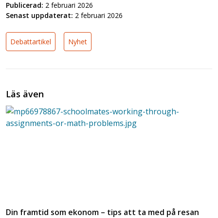
Publicerad:
2 februari 2026
Senast uppdaterat:
2 februari 2026
Debattartikel
Nyhet
Läs även
Din framtid som ekonom – tips att ta med på resan