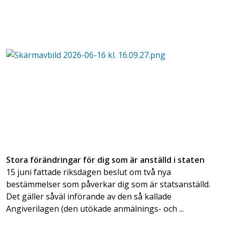
Stora förändringar för dig som är anställd i staten
15 juni fattade riksdagen beslut om två nya
bestämmelser som påverkar dig som är statsanställd.
Det gäller såväl införande av den så kallade
Angiverilagen (den utökade anmälnings- och ...