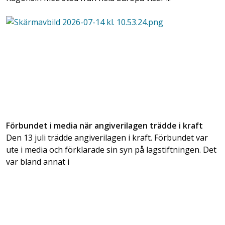
Förbundet i media när angiverilagen trädde i kraft
Den 13 juli trädde angiverilagen i kraft. Förbundet var
ute i media och förklarade sin syn på lagstiftningen. Det
var bland annat i