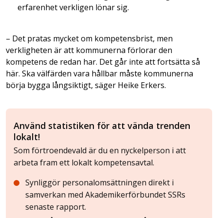
erfarenhet verkligen lönar sig.
– Det pratas mycket om kompetensbrist, men
verkligheten är att kommunerna förlorar den
kompetens de redan har. Det går inte att fortsätta så
här. Ska välfärden vara hållbar måste kommunerna
börja bygga långsiktigt, säger Heike Erkers.
Använd statistiken för att vända trenden
lokalt!
Som förtroendevald är du en nyckelperson i att
arbeta fram ett lokalt kompetensavtal.
Synliggör personalomsättningen direkt i
samverkan med Akademikerförbundet SSRs
senaste rapport.