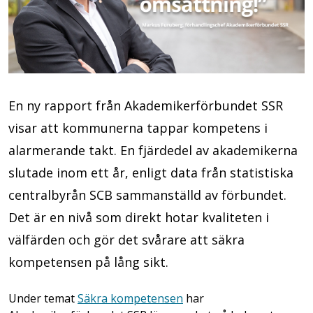
En ny rapport från Akademikerförbundet SSR
visar att kommunerna tappar kompetens i
alarmerande takt. En fjärdedel av akademikerna
slutade inom ett år, enligt data från statistiska
centralbyrån SCB sammanställd av förbundet.
Det är en nivå som direkt hotar kvaliteten i
välfärden och gör det svårare att säkra
kompetensen på lång sikt.
Under temat
Säkra kompetensen
har