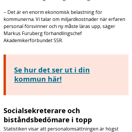
– Det är en enorm ekonomisk belastning för
kommunerna. Vi talar om miljardkostnader när erfaren
personal försvinner och ny måste läras upp, säger
Markus Furuberg förhandlingschef
Akademikerförbundet SSR.
Se hur det ser ut i din
kommun här!
Socialsekreterare och
biståndsbedömare i topp
Statistiken visar att personalomsättningen är högst