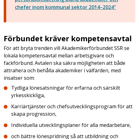
chefer inom kommunal sektor 2014–2024"
Förbundet kräver kompetensavtal
För att bryta trenden vill Akademikerförbundet SSR se
lokala kompetensavtal mellan arbetsgivare och
fackförbund. Avtalen ska säkra möjligheten att både
attrahera och behålla akademiker i välfärden, med
insatser som:
Tydliga lönesatsningar för erfarna och särskilt
yrkesskickliga,
Karriärtjänster och chefsutvecklingsprogram för att
skapa progression,
Individuella utvecklingsplaner för alla medarbetare,
och bättre lönespridning så att utbildning och