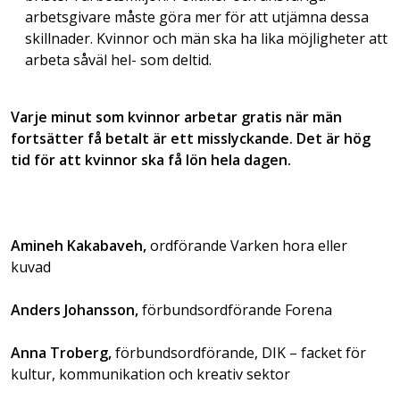
arbetsgivare måste göra mer för att utjämna dessa
skillnader. Kvinnor och män ska ha lika möjligheter att
arbeta såväl hel- som deltid.
Varje minut som kvinnor arbetar gratis när män
fortsätter få betalt är ett misslyckande. Det är hög
tid för att kvinnor ska få lön hela dagen.
Amineh Kakabaveh,
ordförande Varken hora eller
kuvad
Anders Johansson,
förbundsordförande Forena
Anna Troberg,
förbundsordförande, DIK – facket för
kultur, kommunikation och kreativ sektor