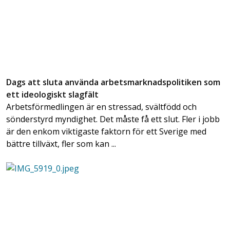
Dags att sluta använda arbetsmarknadspolitiken som
ett ideologiskt slagfält
Arbetsförmedlingen är en stressad, svältfödd och
sönderstyrd myndighet. Det måste få ett slut. Fler i jobb
är den enkom viktigaste faktorn för ett Sverige med
bättre tillväxt, fler som kan ...