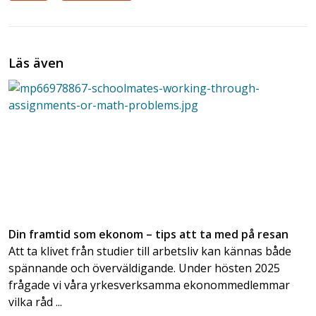
Läs även
Din framtid som ekonom – tips att ta med på resan
Att ta klivet från studier till arbetsliv kan kännas både
spännande och överväldigande. Under hösten 2025
frågade vi våra yrkesverksamma ekonommedlemmar
vilka råd ...