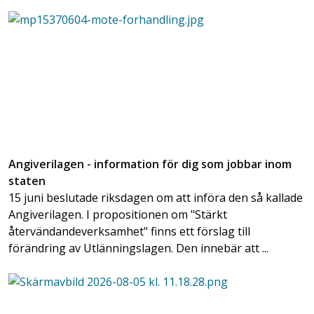
Angiverilagen - information för dig som jobbar inom
staten
15 juni beslutade riksdagen om att införa den så kallade
Angiverilagen. I propositionen om "Stärkt
återvändandeverksamhet" finns ett förslag till
förändring av Utlänningslagen. Den innebär att ...