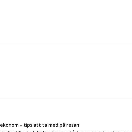
 ekonom – tips att ta med på resan