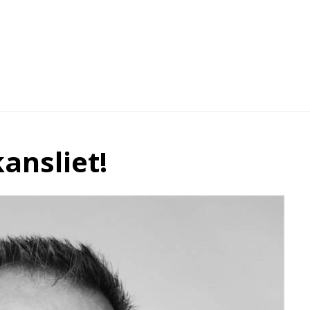
ansliet!