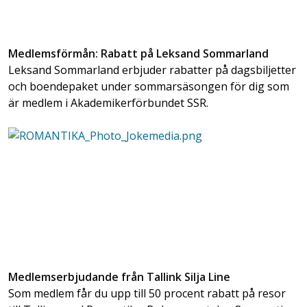
Medlemsförmån: Rabatt på Leksand Sommarland
Leksand Sommarland erbjuder rabatter på dagsbiljetter
och boendepaket under sommarsäsongen för dig som
är medlem i Akademikerförbundet SSR.
Medlemserbjudande från Tallink Silja Line
Som medlem får du upp till 50 procent rabatt på resor