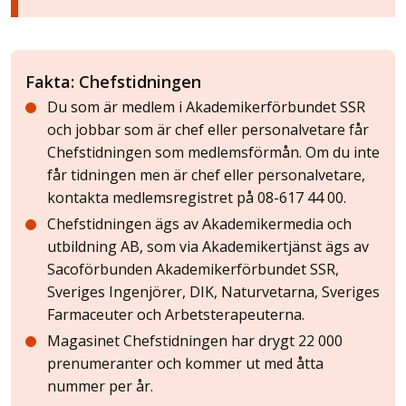
Fakta: Chefstidningen
Du som är medlem i Akademikerförbundet SSR
och jobbar som är chef eller personalvetare får
Chefstidningen som medlemsförmån. Om du inte
får tidningen men är chef eller personalvetare,
kontakta medlemsregistret på 08-617 44 00.
Chefstidningen ägs av Akademikermedia och
utbildning AB, som via Akademikertjänst ägs av
Sacoförbunden Akademikerförbundet SSR,
Sveriges Ingenjörer, DIK, Naturvetarna, Sveriges
Farmaceuter och Arbetsterapeuterna.
Magasinet Chefstidningen har drygt 22 000
prenumeranter och kommer ut med åtta
nummer per år.