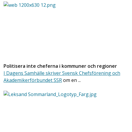
Politisera inte cheferna i kommuner och regioner
I Dagens Samhälle skriver Svensk Chefsförening och
Akademikerförbundet SSR
om en ...