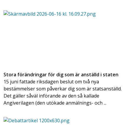
Stora förändringar för dig som är anställd i staten
15 juni fattade riksdagen beslut om två nya
bestämmelser som påverkar dig som är statsanställd.
Det gäller såväl införande av den så kallade
Angiverilagen (den utökade anmälnings- och ...