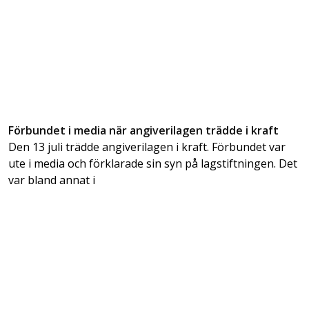
Förbundet i media när angiverilagen trädde i kraft
Den 13 juli trädde angiverilagen i kraft. Förbundet var
ute i media och förklarade sin syn på lagstiftningen. Det
var bland annat i