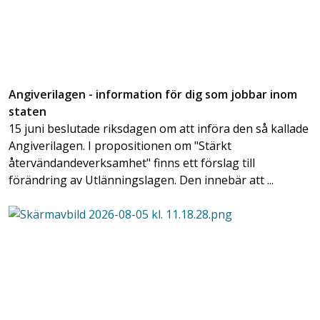
Angiverilagen - information för dig som jobbar inom
staten
15 juni beslutade riksdagen om att införa den så kallade
Angiverilagen. I propositionen om "Stärkt
återvändandeverksamhet" finns ett förslag till
förändring av Utlänningslagen. Den innebär att ...