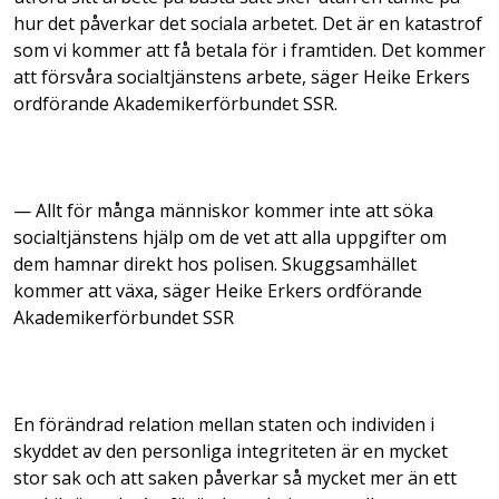
hur det påverkar det sociala arbetet. Det är en katastrof
som vi kommer att få betala för i framtiden. Det kommer
att försvåra socialtjänstens arbete, säger Heike Erkers
ordförande Akademikerförbundet SSR.
— Allt för många människor kommer inte att söka
socialtjänstens hjälp om de vet att alla uppgifter om
dem hamnar direkt hos polisen. Skuggsamhället
kommer att växa, säger Heike Erkers ordförande
Akademikerförbundet SSR
En förändrad relation mellan staten och individen i
skyddet av den personliga integriteten är en mycket
stor sak och att saken påverkar så mycket mer än ett