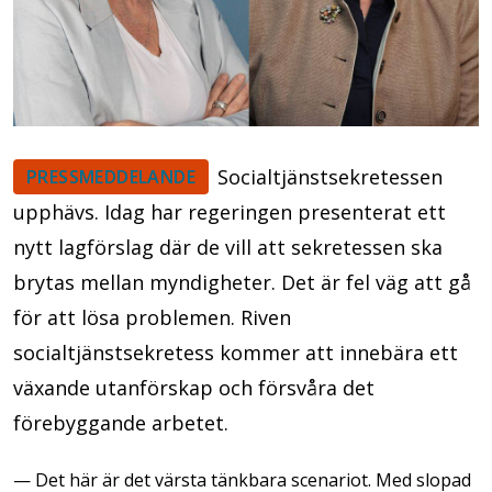
Socialtjänstsekretessen
PRESSMEDDELANDE
upphävs. Idag har regeringen presenterat ett
nytt lagförslag där de vill att sekretessen ska
brytas mellan myndigheter. Det är fel väg att gå
för att lösa problemen. Riven
socialtjänstsekretess kommer att innebära ett
växande utanförskap och försvåra det
förebyggande arbetet.
— Det här är det värsta tänkbara scenariot. Med slopad