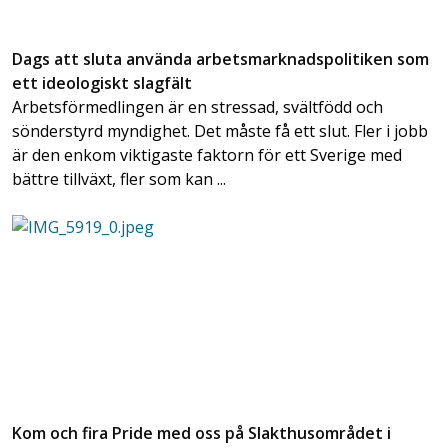
Dags att sluta använda arbetsmarknadspolitiken som
ett ideologiskt slagfält
Arbetsförmedlingen är en stressad, svältfödd och
sönderstyrd myndighet. Det måste få ett slut. Fler i jobb
är den enkom viktigaste faktorn för ett Sverige med
bättre tillväxt, fler som kan ...
Kom och fira Pride med oss på Slakthusområdet i