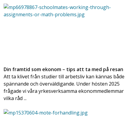
Din framtid som ekonom – tips att ta med på resan
Att ta klivet från studier till arbetsliv kan kännas både
spännande och överväldigande. Under hösten 2025
frågade vi våra yrkesverksamma ekonommedlemmar
vilka råd ...