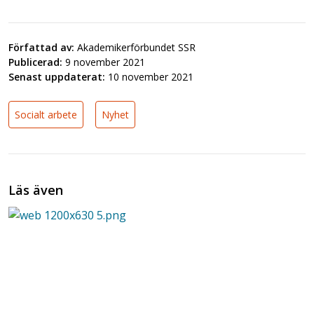
Författad av:
Akademikerförbundet SSR
Publicerad:
9 november 2021
Senast uppdaterat:
10 november 2021
Socialt arbete
Nyhet
Läs även