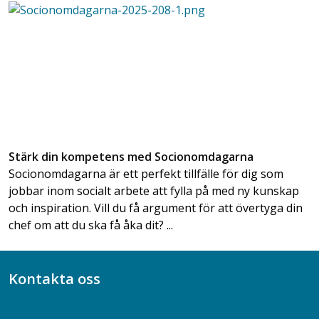
Stärk din kompetens med Socionomdagarna
Socionomdagarna är ett perfekt tillfälle för dig som
jobbar inom socialt arbete att fylla på med ny kunskap
och inspiration. Vill du få argument för att övertyga din
chef om att du ska få åka dit? ...
Kontakta oss
Bli medlem