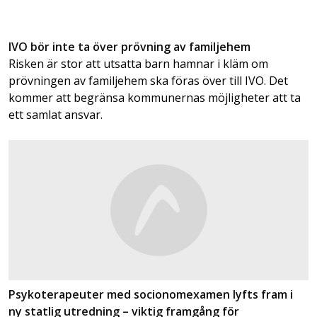
IVO bör inte ta över prövning av familjehem
Risken är stor att utsatta barn hamnar i kläm om
prövningen av familjehem ska föras över till IVO. Det
kommer att begränsa kommunernas möjligheter att ta
ett samlat ansvar.
Psykoterapeuter med socionomexamen lyfts fram i
ny statlig utredning – viktig framgång för