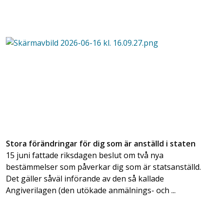
Stora förändringar för dig som är anställd i staten
15 juni fattade riksdagen beslut om två nya
bestämmelser som påverkar dig som är statsanställd.
Det gäller såväl införande av den så kallade
Angiverilagen (den utökade anmälnings- och ...