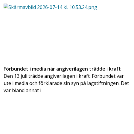
Förbundet i media när angiverilagen trädde i kraft
Den 13 juli trädde angiverilagen i kraft. Förbundet var
ute i media och förklarade sin syn på lagstiftningen. Det
var bland annat i