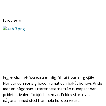
Läs även
Ingen ska behöva vara modig för att vara sig själv
När världen rör sig både framåt och bakåt behövs Pride
mer än någonsin. Erfarenheterna från Budapest där
pridefestivalen förbjöds men ändå blev större än
någonsin med stöd från hela Europa visar ...