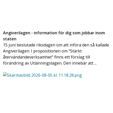
Angiverilagen - information för dig som jobbar inom
staten
15 juni beslutade riksdagen om att införa den så kallade
Angiverilagen. I propositionen om "Stärkt
återvändandeverksamhet" finns ett förslag till
förändring av Utlänningslagen. Den innebär att ...