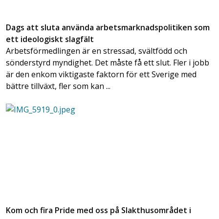
Dags att sluta använda arbetsmarknadspolitiken som
ett ideologiskt slagfält
Arbetsförmedlingen är en stressad, svältfödd och
sönderstyrd myndighet. Det måste få ett slut. Fler i jobb
är den enkom viktigaste faktorn för ett Sverige med
bättre tillväxt, fler som kan ...
Kom och fira Pride med oss på Slakthusområdet i