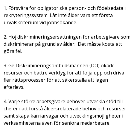
1. Försvåra för obligatoriska person- och födelsedata i
rekryteringssystem. Låt inte ålder vara ett första
urvalskriterium vid jobbsökande.
2. Höj diskrimineringsersättningen för arbetsgivare som
diskriminerar på grund av ålder. Det måste kosta att
göra fel.
3. Ge Diskrimineringsombudsmannen (DO) ökade
resurser och bättre verktyg för att följa upp och driva
fler rättsprocesser för att säkerställa att lagen
efterlevs.
4. Varje större arbetsgivare behöver utveckla stöd till
chefer i att förstå åldersrelaterade behov och resurser
samt skapa karriärvägar och utvecklingsmöjligheter i
verksamheterna även för seniora medarbetare.