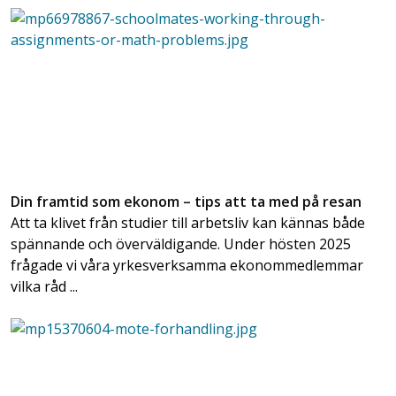
Din framtid som ekonom – tips att ta med på resan
Att ta klivet från studier till arbetsliv kan kännas både
spännande och överväldigande. Under hösten 2025
frågade vi våra yrkesverksamma ekonommedlemmar
vilka råd ...